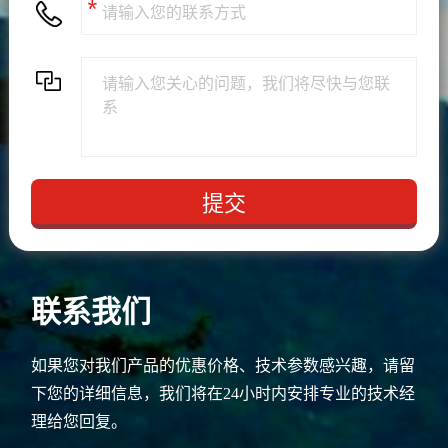
联系我们
如果您对我们产品的优惠价格、技术参数感兴趣，请留
下您的详细信息，我们将在24小时内安排专业的技术经
理给您回复。