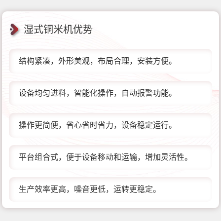
湿式铜米机优势
结构紧凑，外形美观，布局合理，安装方便。
设备均匀进料，智能化操作，自动报警功能。
操作更简便，省心省时省力，设备稳定运行。
平台组合式，便于设备移动和运输，增加灵活性。
生产效率更高，噪音更低，运转更稳定。