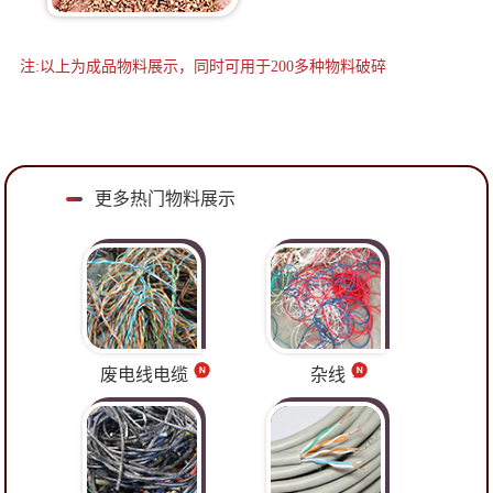
注:以上为成品物料展示，同时可用于200多种物料破碎
更多热门物料展示
废电线电缆
杂线