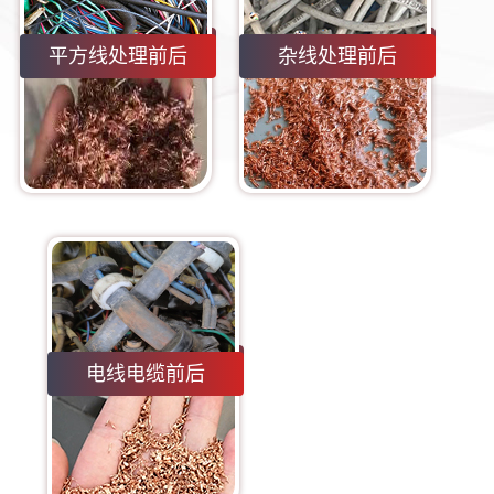
平方线处理前后
杂线处理前后
电线电缆前后