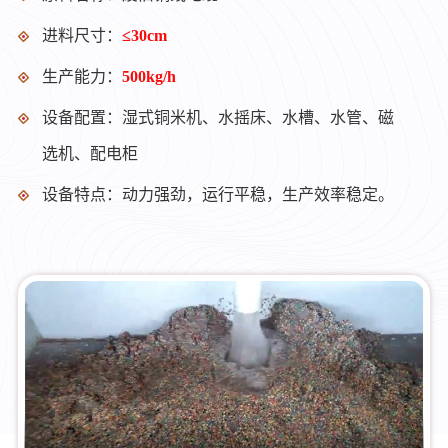
进料尺寸：
≤30cm
生产能力：
500kg/h
设备配置：湿式铜米机、水摇床、水槽、水管、磁
选机、配电柜
设备特点：动力强劲，运行平稳，生产效率稳定。