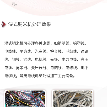
高。
湿式铜米机处理效果
湿式铜米机可处理各种废线，如铜塑线、铝塑线、
电缆线、平方线、汽车线、护套线、毛细线、通讯
线、铜线、铝线、电机线、光纤、电力电缆、高压
电缆、宽带线、变压器线、电脑线、电磁线、地下
电缆线，是废电线电缆处理加工主要设备。