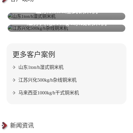
山东1ton/h湿式铜米机
江苏兴化500kg/h杂线铜米机
更多客户案例
山东1ton/h湿式铜米机
江苏兴化500kg/h杂线铜米机
马来西亚1000kg/h干式铜米机
新闻资讯