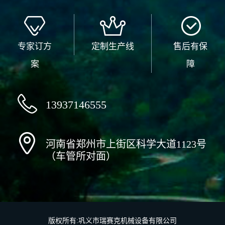
专家订方
定制生产线
售后有保
案
障
13937146555
河南省郑州市上街区科学大道1123号
（车管所对面）
版权所有:巩义市瑞赛克机械设备有限公司