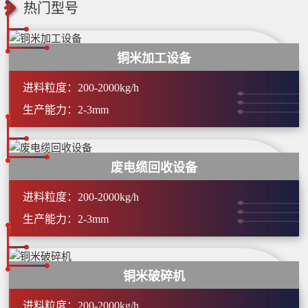
热门型号
铜米加工设备
进料粒度：200-2000kg/h
生产能力：2-3mm
废电缆回收设备
进料粒度：200-2000kg/h
生产能力：2-3mm
铜米破碎机
进料粒度：200-2000kg/h