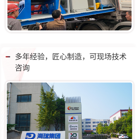
多年经验，匠心制造，可现场技术
咨询