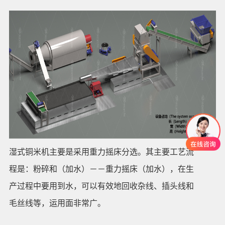
湿式铜米机主要是采用重力摇床分选。其主要工艺流
程是：粉碎和（加水）－－重力摇床（加水），在生
产过程中要用到水，可以有效地回收杂线、插头线和
毛丝线等，运用面非常广。