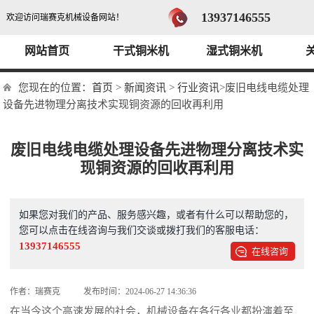
13937146555
欢迎访问瑞赛克机械设备网站！
网站首页
干式铜米机
湿式铜米机
您现在的位置：
首页
>
新闻资讯
>
行业资讯
>废旧电线电缆处理
设备先进物理分离技术实现铜资源的回收再利用
废旧电线电缆处理设备先进物理分离技术实
现铜资源的回收再利用
如果您对我们的产品、服务感兴趣，或者有什么可以帮助您的，
您可以点击在线咨询与我们交谈或拨打我们的客服电话：
13937146555
在线咨询
作者：瑞赛克
发布时间：2024-06-27 14:36:36
在当今这个高速发展的社会，机械设备在各行各业都扮演着至