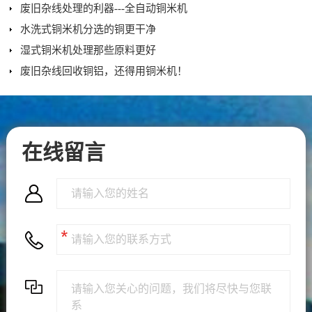
废旧杂线处理的利器---全自动铜米机
水洗式铜米机分选的铜更干净
湿式铜米机处理那些原料更好
废旧杂线回收铜铝，还得用铜米机！
在线留言