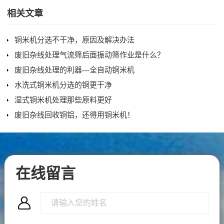
相关文章
铜米机分选不干净，原因及解决办法
废旧杂线处理气流筛后面振动筛作业是什么？
废旧杂线处理的利器---全自动铜米机
水洗式铜米机分选的铜更干净
湿式铜米机处理那些原料更好
废旧杂线回收铜铝，还得用铜米机！
在线留言