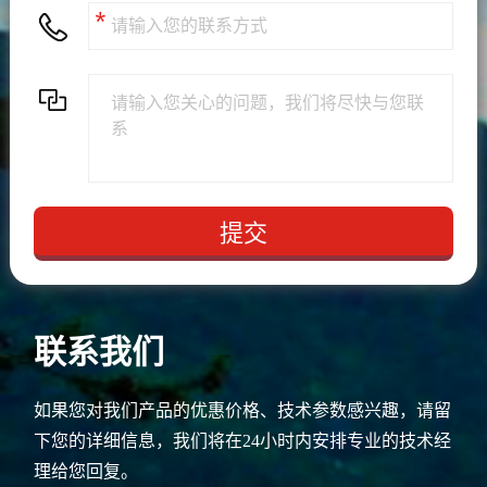
联系我们
如果您对我们产品的优惠价格、技术参数感兴趣，请留
下您的详细信息，我们将在24小时内安排专业的技术经
理给您回复。